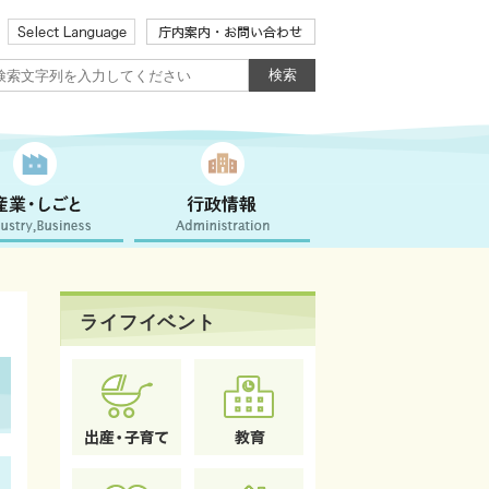
ライフイベント