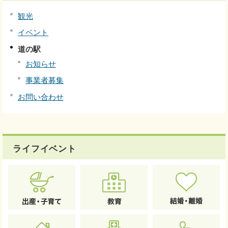
観光
イベント
道の駅
お知らせ
事業者募集
お問い合わせ
ライフイベント