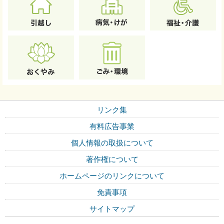
リンク集
有料広告事業
個人情報の取扱について
著作権について
ホームページのリンクについて
免責事項
サイトマップ