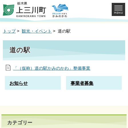
トップ
>
観光・イベント
> 道の駅
道の駅
「（仮称）道の駅かみのかわ」整備事業
お知らせ
事業者募集
カテゴリー