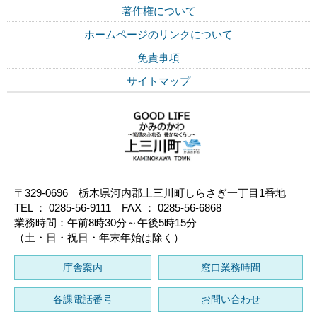
著作権について
ホームページのリンクについて
免責事項
サイトマップ
〒329-0696 栃木県河内郡上三川町しらさぎ一丁目1番地
TEL ： 0285-56-9111 FAX ： 0285-56-6868
業務時間：午前8時30分～午後5時15分
（土・日・祝日・年末年始は除く）
庁舎案内
窓口業務時間
各課電話番号
お問い合わせ