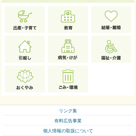
リンク集
有料広告事業
個人情報の取扱について