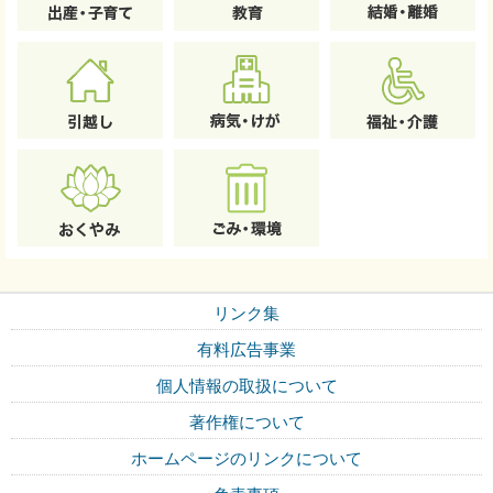
リンク集
有料広告事業
個人情報の取扱について
著作権について
ホームページのリンクについて