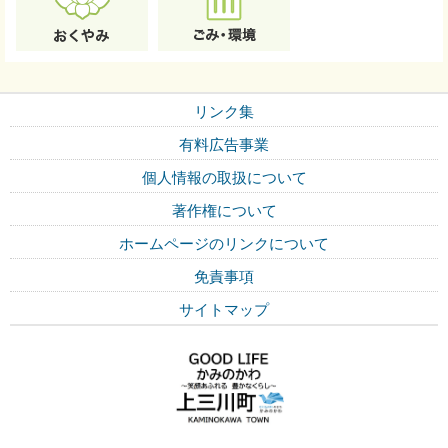
リンク集
有料広告事業
個人情報の取扱について
著作権について
ホームページのリンクについて
免責事項
サイトマップ