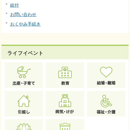
給付
お問い合わせ
おくやみ手続き
ライフイベント