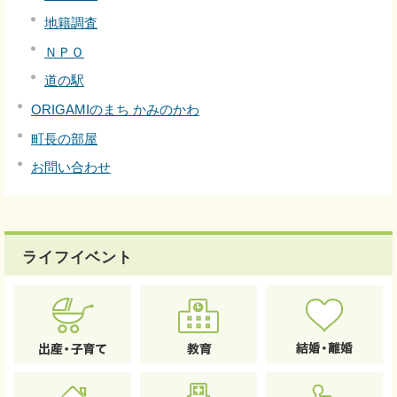
地籍調査
ＮＰＯ
道の駅
ORIGAMIのまち かみのかわ
町長の部屋
お問い合わせ
ライフイベント