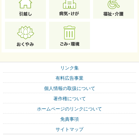
リンク集
有料広告事業
個人情報の取扱について
著作権について
ホームページのリンクについて
免責事項
サイトマップ