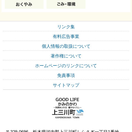
リンク集
有料広告事業
個人情報の取扱について
著作権について
ホームページのリンクについて
免責事項
サイトマップ
〒329-0696 栃木県河内郡上三川町しらさぎ一丁目1番地