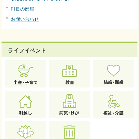
町長の部屋
お問い合わせ
ライフイベント