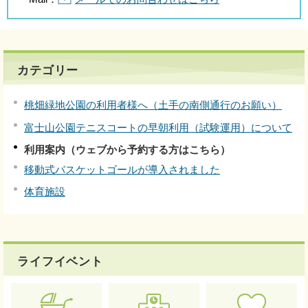
カテゴリー
桃畑緑地公園の利用者様へ（土手の南側通行のお願い）
富士山公園テニスコートの早朝利用（試験運用）について
利用案内（ウェブから予約する方はこちら）
移動式バスケットゴールが導入されました
体育施設
ライフイベント