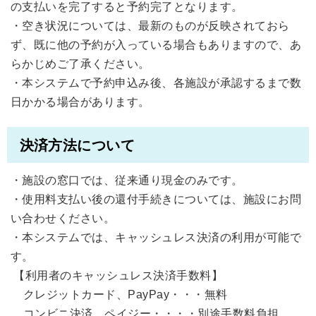
の支払いを完了すると予約完了となります。
・空き状況については、最新のものが反映されておら
ず、既に他の予約が入っている場合もありますので、あ
らかじめご了承ください。
・本システムで予約申込み後、各施設が承認するまで数
日かかる場合があります。
決済方法について
・施設の窓口では、従来通り現金のみです。
・使用料支払い後の還付手続きについては、施設にお問
い合わせください。
・本システムでは、キャッシュレス決済の利用が可能で
す。
【利用者のキャッシュレス決済手数料】
クレジットカード、PayPay・・・無料
コンビニ決済、ペイジー・・・・別途手数料負担