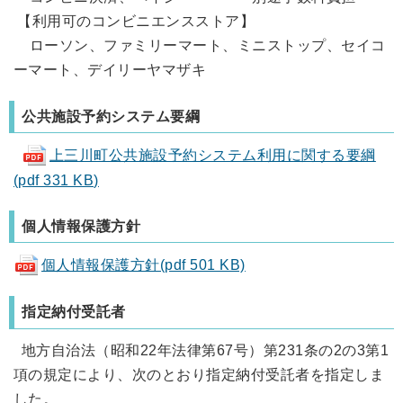
【利用可のコンビニエンスストア】
ローソン、ファミリーマート、ミニストップ、セイコ
ーマート、デイリーヤマザキ
公共施設予約システム要綱
上三川町公共施設予約システム利用に関する要綱
(pdf 331 KB)
個人情報保護方針
個人情報保護方針(pdf 501 KB)
指定納付受託者
地方自治法（昭和22年法律第67号）第231条の2の3第1
項の規定により、次のとおり指定納付受託者を指定しま
した。