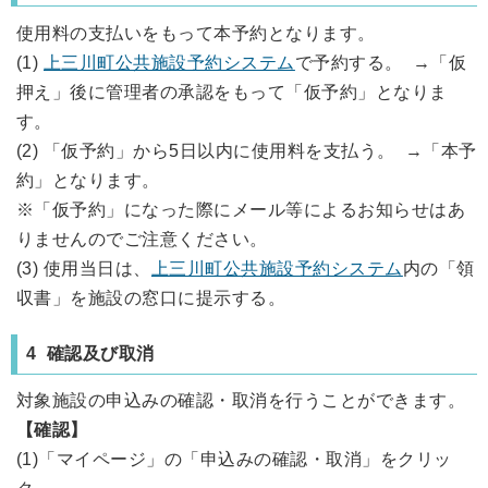
使用料の支払いをもって本予約となります。
(1)
上三川町公共施設予約システム
で予約する。 →「仮
押え」後に管理者の承認をもって「仮予約」となりま
す。
(2) 「仮予約」から5日以内に使用料を支払う。 →「本予
約」となります。
※「仮予約」になった際にメール等によるお知らせはあ
りませんのでご注意ください。
(3) 使用当日は、
上三川町公共施設予約システム
内の「領
収書」を施設の窓口に提示する。
4 確認及び取消
対象施設の申込みの確認・取消を行うことができます。
【確認】
(1)「マイページ」の「申込みの確認・取消」をクリッ