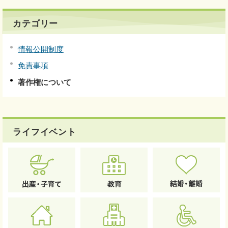
カテゴリー
情報公開制度
免責事項
著作権について
ライフイベント