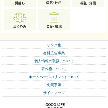
リンク集
有料広告事業
個人情報の取扱について
著作権について
ホームページのリンクについて
免責事項
サイトマップ