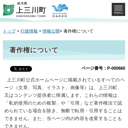
トップ
>
行政情報
>
情報公開
> 著作権について
著作権について
ページ番号：P-000660
上三川町公式ホームページに掲載されているすべてのペ
ージ（文章、写真、イラスト、画像等）は、上三川町、
又はコンテンツ提供者に帰属します。これらの情報は、
「私的使用のための複製」や「引用」など著作権法で認
められている場合を除き、無断で転用・引用することは
できません。また、当ページ内の内容を改変することも
できません。