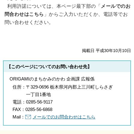
利用許諾については、本ページ最下部の「
メールでのお
問合わせはこちら
」からご入力いただくか、電話等でお
問い合わせください。
掲載日 平成30年10月10日
【このページについてのお問い合わせ先】
ORIGAMIのまちかみのかわ 企画課 広報係
住所：
〒329-0696 栃木県河内郡上三川町しらさぎ
一丁目1番地
電話：
0285-56-9117
FAX：
0285-56-6868
Mail：
メールでのお問合わせはこちら