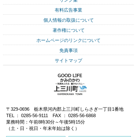
有料広告事業
個人情報の取扱について
著作権について
ホームページのリンクについて
免責事項
サイトマップ
〒329-0696 栃木県河内郡上三川町しらさぎ一丁目1番地
TEL ： 0285-56-9111 FAX ： 0285-56-6868
業務時間：午前8時30分～午後5時15分
（土・日・祝日・年末年始は除く）