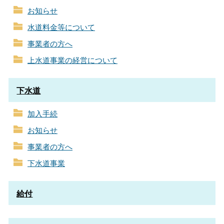
お知らせ
水道料金等について
事業者の方へ
上水道事業の経営について
下水道
加入手続
お知らせ
事業者の方へ
下水道事業
給付