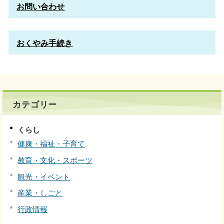
お問い合わせ
おくやみ手続き
カテゴリー
くらし
健康・福祉・子育て
教育・文化・スポーツ
観光・イベント
産業・しごと
行政情報