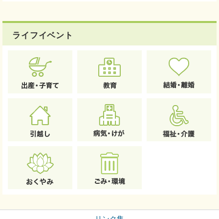
ライフイベント
リンク集