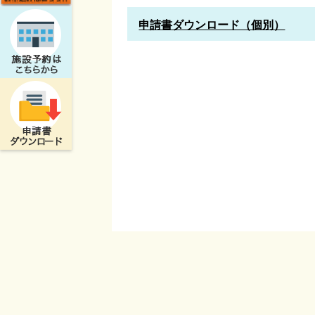
申請書ダウンロード（個別）