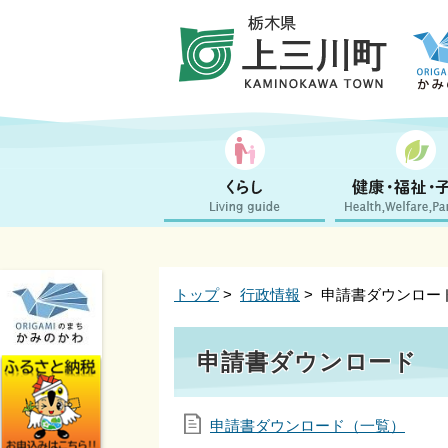
トップ
>
行政情報
> 申請書ダウンロー
申請書ダウンロード
申請書ダウンロード（一覧）