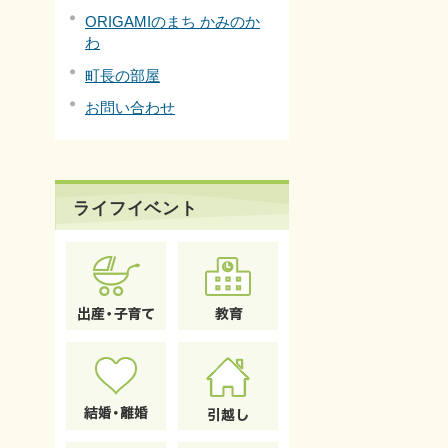
ORIGAMIのまち かみのか
わ
町長の部屋
お問い合わせ
ライフイベント