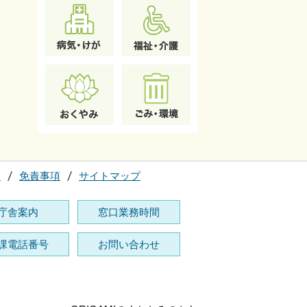
て
免責事項
サイトマップ
庁舎案内
窓口業務時間
課電話番号
お問い合わせ