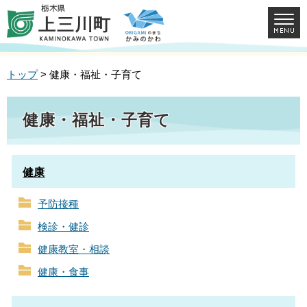
トップ
> 健康・福祉・子育て
健康・福祉・子育て
健康
予防接種
検診・健診
健康教室・相談
健康・食事