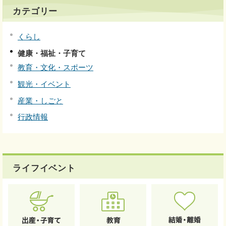
カテゴリー
くらし
健康・福祉・子育て
教育・文化・スポーツ
観光・イベント
産業・しごと
行政情報
ライフイベント