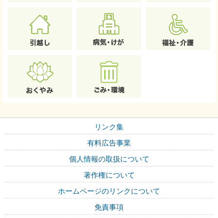
リンク集
有料広告事業
個人情報の取扱について
著作権について
ホームページのリンクについて
免責事項