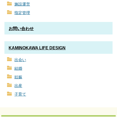
施設運営
指定管理
お問い合わせ
KAMINOKAWA LIFE DESIGN
出会い
結婚
妊娠
出産
子育て