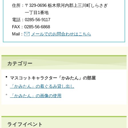
住所：
〒329-0696 栃木県河内郡上三川町しらさぎ
一丁目1番地
電話：
0285-56-9117
FAX：
0285-56-6868
Mail：
メールでのお問合わせはこちら
カテゴリー
マスコットキャラクター「かみたん」の部屋
「かみたん」の着ぐるみ貸し出し
「かみたん」の画像の使用
ライフイベント