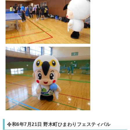
令和6年7月21日 野木町ひまわりフェスティバル