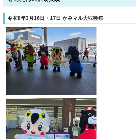
令和8年3月16日・17日 かみマル大収穫祭