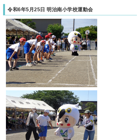
令和6年5月25日 明治南小学校運動会