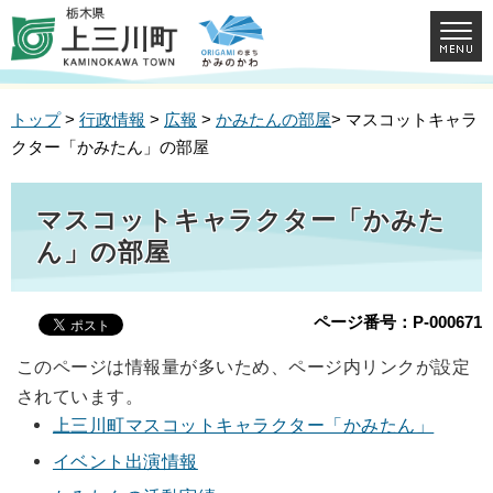
トップ
>
行政情報
>
広報
>
かみたんの部屋
> マスコットキャラ
クター「かみたん」の部屋
マスコットキャラクター「かみた
ん」の部屋
ページ番号：P-000671
このページは情報量が多いため、ページ内リンクが設定
されています。
上三川町マスコットキャラクター「かみたん」
イベント出演情報