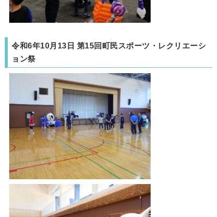
令和6年10月13日 第15回町民スポーツ・レクリエーシ
ョン祭