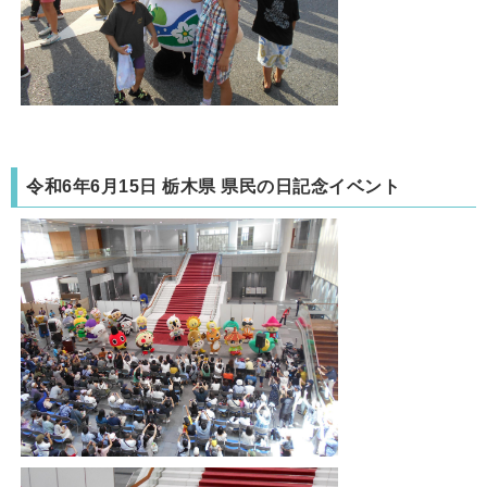
令和6年6月15日 栃木県 県民の日記念イベント