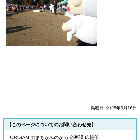
掲載日 令和8年3月16日
【このページについてのお問い合わせ先】
ORIGAMIのまちかみのかわ 企画課 広報係