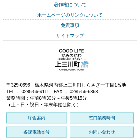
著作権について
ホームページのリンクについて
免責事項
サイトマップ
〒329-0696 栃木県河内郡上三川町しらさぎ一丁目1番地
TEL ： 0285-56-9111 FAX ： 0285-56-6868
業務時間：午前8時30分～午後5時15分
（土・日・祝日・年末年始は除く）
庁舎案内
窓口業務時間
各課電話番号
お問い合わせ