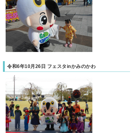
令和6年10月26日 フェスタinかみのかわ