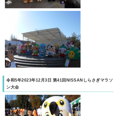
令和5年2023年12月3日 第41回NISSANしらさぎマラソ
ン大会