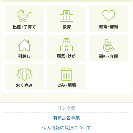
リンク集
有料広告事業
個人情報の取扱について