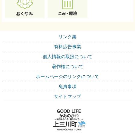
リンク集
有料広告事業
個人情報の取扱について
著作権について
ホームページのリンクについて
免責事項
サイトマップ