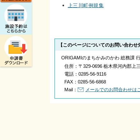
上三川町例規集
【このページについてのお問い合わせ
ORIGAMIのまちかみのかわ 総務課 
住所：
〒329-0696 栃木県河内
電話：
0285-56-9116
FAX：
0285-56-6868
Mail：
メールでのお問合わせは