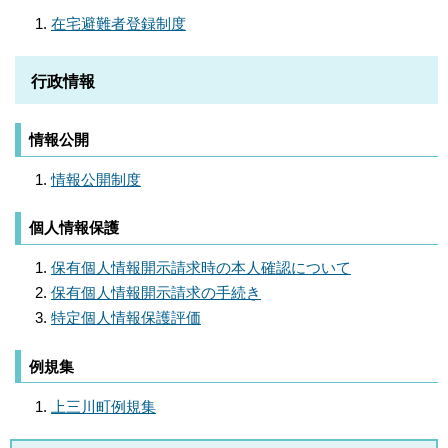
在宅避難者登録制度
行政情報
情報公開
情報公開制度
個人情報保護
保有個人情報開示請求時の本人確認について
保有個人情報開示請求の手続き
特定個人情報保護評価
例規集
上三川町例規集