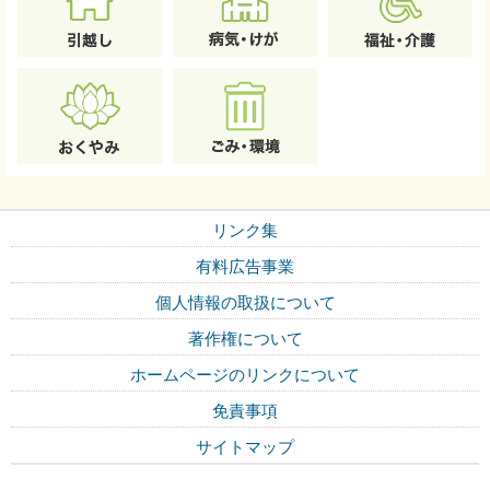
リンク集
有料広告事業
個人情報の取扱について
著作権について
ホームページのリンクについて
免責事項
サイトマップ