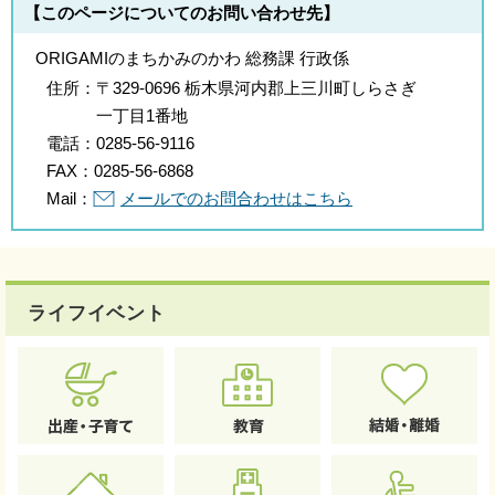
【このページについてのお問い合わせ先】
ORIGAMIのまちかみのかわ 総務課 行政係
住所：
〒329-0696 栃木県河内郡上三川町しらさぎ
一丁目1番地
電話：
0285-56-9116
FAX：
0285-56-6868
Mail：
メールでのお問合わせはこちら
ライフイベント