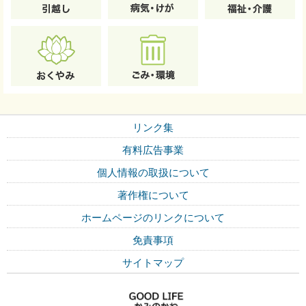
リンク集
有料広告事業
個人情報の取扱について
著作権について
ホームページのリンクについて
免責事項
サイトマップ