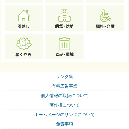
リンク集
有料広告事業
個人情報の取扱について
著作権について
ホームページのリンクについて
免責事項