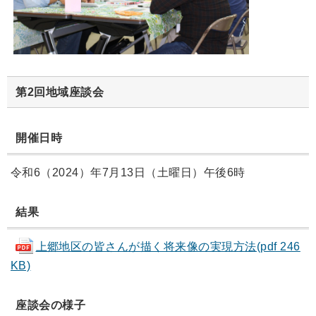
第2回地域座談会
開催日時
令和6（2024）年7月13日（土曜日）午後6時
結果
上郷地区の皆さんが描く将来像の実現方法(pdf 246
KB)
座談会の様子