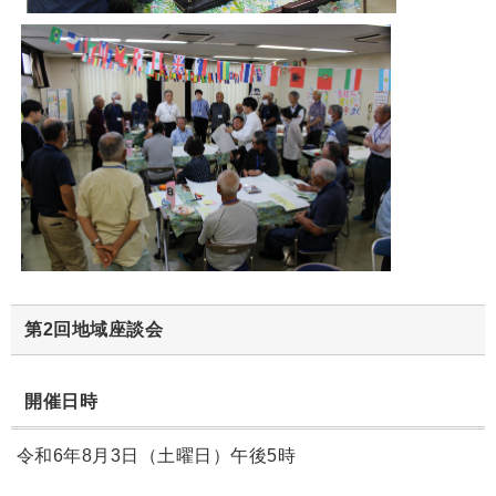
第2回地域座談会
開催日時
令和6年8月3日（土曜日）午後5時