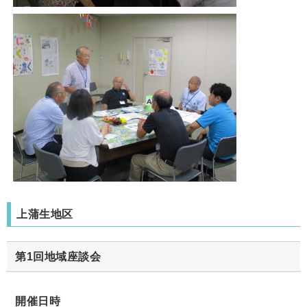
上蒲生地区
第1回地域座談会
開催日時