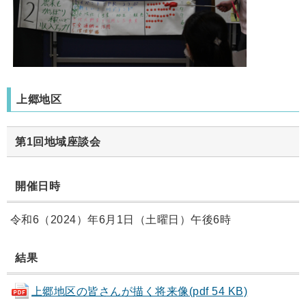
上郷地区
第1回地域座談会
開催日時
令和6（2024）年6月1日（土曜日）午後6時
結果
上郷地区の皆さんが描く将来像(pdf 54 KB)