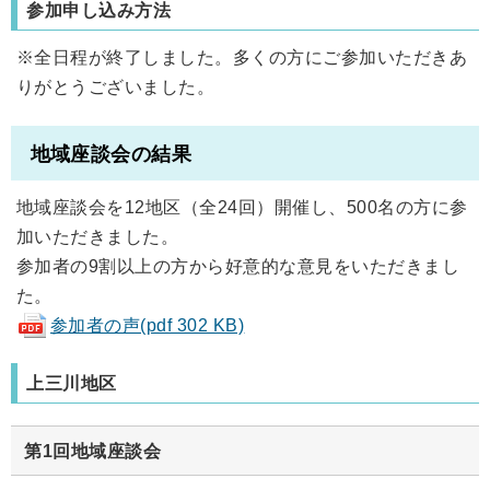
参加申し込み方法
※全日程が終了しました。多くの方にご参加いただきあ
りがとうございました。
地域座談会の結果
地域座談会を12地区（全24回）開催し、500名の方に参
加いただきました。
参加者の9割以上の方から好意的な意見をいただきまし
た。
参加者の声(pdf 302 KB)
上三川地区
第1回地域座談会