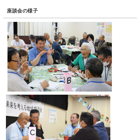
座談会の様子