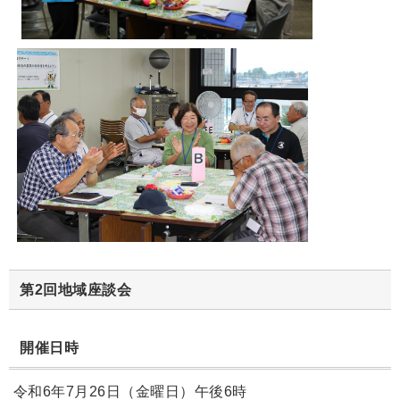
第2回地域座談会
開催日時
令和6年7月26日（金曜日）午後6時