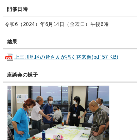
開催日時
令和6（2024）年6月14日（金曜日）午後6時
結果
上三川地区の皆さんが描く将来像(pdf 57 KB)
座談会の様子