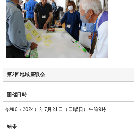
第2回地域座談会
開催日時
令和6（2024）年7月21日（日曜日）午前9時
結果