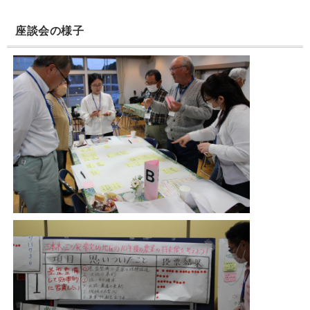
座談会の様子