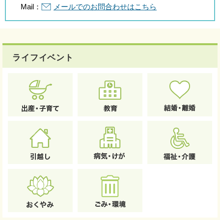
Mail：
メールでのお問合わせはこちら
ライフイベント