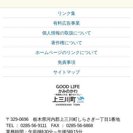
リンク集
有料広告事業
個人情報の取扱について
著作権について
ホームページのリンクについて
免責事項
サイトマップ
〒329-0696 栃木県河内郡上三川町しらさぎ一丁目1番地
TEL ： 0285-56-9111 FAX ： 0285-56-6868
業務時間：午前8時30分～午後5時15分