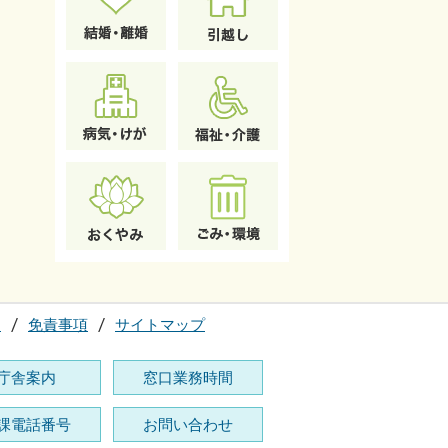
て
免責事項
サイトマップ
庁舎案内
窓口業務時間
課電話番号
お問い合わせ